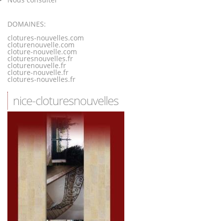
DOMAINES:
clotures-nouvelles.com
cloturenouvelle.com
cloture-nouvelle.com
cloturesnouvelles.fr
cloturenouvelle.fr
cloture-nouvelle.fr
clotures-nouvelles.fr
nice-cloturesnouvelles