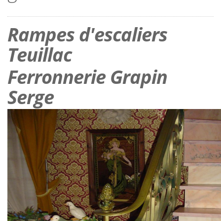
Rampes d'escaliers
Teuillac
Ferronnerie Grapin
Serge