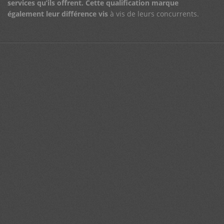
services qu’ils offrent.
Cette qualification marque
également leur différence vis
à vis de leurs concurrents.