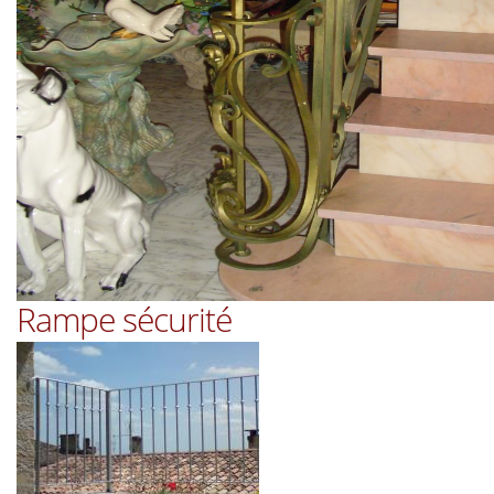
Rampe sécurité