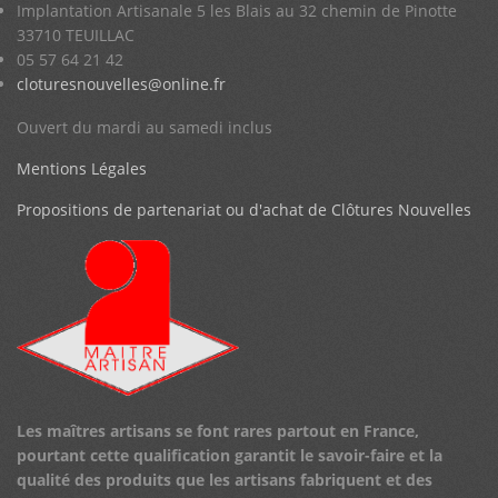
Implantation Artisanale 5 les Blais au 32 chemin de Pinotte
33710 TEUILLAC
05 57 64 21 42
cloturesnouvelles@online.fr
Ouvert du mardi au samedi inclus
Mentions Légales
Propositions de partenariat ou d'achat de Clôtures Nouvelles
Les maîtres artisans se font rares partout en France,
pourtant cette qualification garantit le savoir-faire et la
qualité des produits que les artisans fabriquent et des