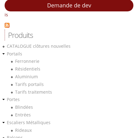
Demande de dev
is
Produits
CATALOGUE clôtures nouvelles
Portails
Ferronnerie
Résidentiels
Aluminium
Tarifs portails
Tarifs traitements
Portes
Blindées
Entrées
Escaliers Métalliques
Rideaux
Balcons