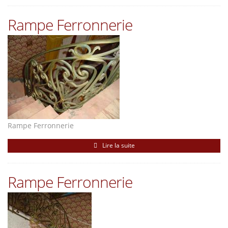
Rampe Ferronnerie
Rampe Ferronnerie
Lire la suite
Rampe Ferronnerie