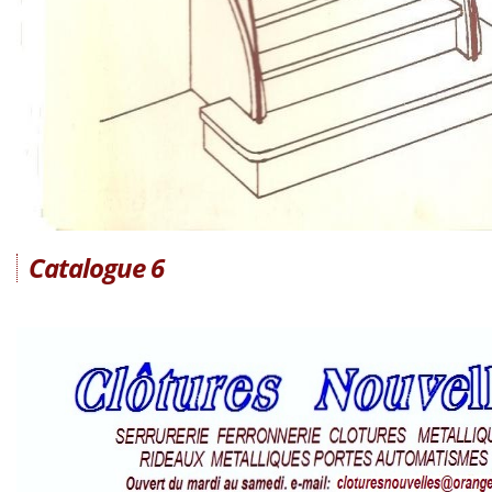
Catalogue 6