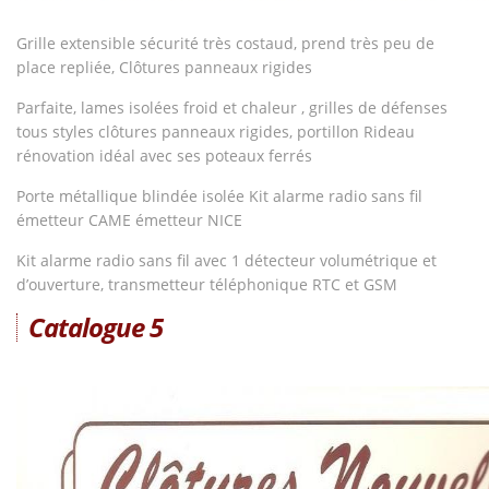
Grille extensible sécurité très costaud, prend très peu de
place repliée, Clôtures panneaux rigides
Parfaite, lames isolées froid et chaleur , grilles de défenses
tous styles clôtures panneaux rigides, portillon Rideau
rénovation idéal avec ses poteaux ferrés
Porte métallique blindée isolée Kit alarme radio sans fil
émetteur CAME émetteur NICE
Kit alarme radio sans fil avec 1 détecteur volumétrique et
d’ouverture, transmetteur téléphonique RTC et GSM
Catalogue 5