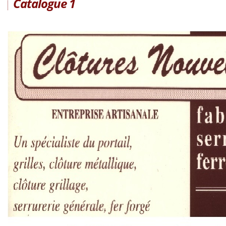
Catalogue 1