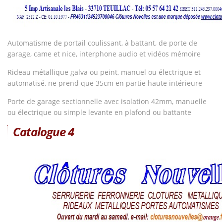
Automatisme de portail coulissant, à battant, de porte de
garage, came et nice, interphone audio et vidéos mémoire
Rideau métallique galva ou peint, manuel ou électrique et
automatisé, ne prend que 35cm en partie haute intérieure
Porte de garage sectionnelle avec isolation 42mm, manuelle
ou électrique ou simple levante en plafond ou battante
Catalogue 4