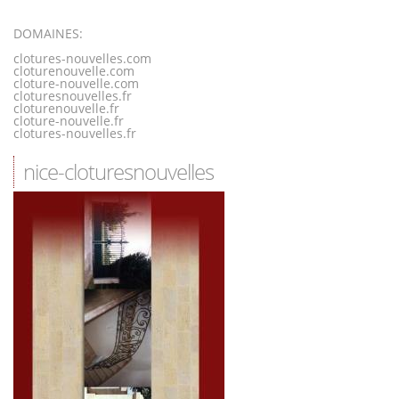
DOMAINES:
clotures-nouvelles.com
cloturenouvelle.com
cloture-nouvelle.com
cloturesnouvelles.fr
cloturenouvelle.fr
cloture-nouvelle.fr
clotures-nouvelles.fr
nice-cloturesnouvelles