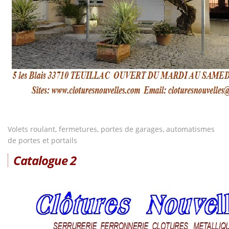
Volets roulant, fermetures, portes de garages, automatismes
de portes et portails
Catalogue 2