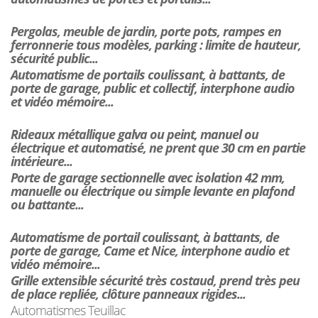
Pergolas, meuble de jardin, porte pots, rampes en
ferronnerie tous modèles, parking : limite de hauteur,
sécurité public...
Automatisme de portails coulissant, à battants, de
porte de garage, public et collectif, interphone audio
et vidéo mémoire...
Rideaux métallique galva ou peint, manuel ou
électrique et automatisé, ne prent que 30 cm en partie
intérieure...
Porte de garage sectionnelle avec isolation 42 mm,
manuelle ou électrique ou simple levante en plafond
ou battante...
Automatisme de portail coulissant, à battants, de
porte de garage, Came et Nice, interphone audio et
vidéo mémoire...
Grille extensible sécurité très costaud, prend très peu
de place repliée, clôture panneaux rigides...
Automatismes Teuillac