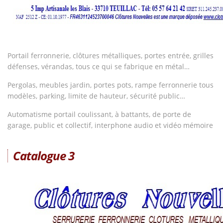
Portail ferronnerie, clôtures métalliques, portes entrée, grilles
défenses, vérandas, tous ce qui se fabrique en métal…
Pergolas, meubles jardin, portes pots, rampe ferronnerie tous
modèles, parking, limite de hauteur, sécurité public…
Automatisme portail coulissant, à battants, de porte de
garage, public et collectif, interphone audio et vidéo mémoire
Catalogue 3