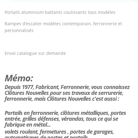
Portails aluminium battants coulissants tous modèles
Rampes d’escalier modèles contemporain, ferronnerie et
personnalisés
Envoi catalogue sur demande
Mémo:
Depuis 1977, Fabricant, Ferronnerie, vous connaissez
Clôtures Nouvelles pour ses travaux de serrurerie,
ferronnerie, mais Clôtures Nouvelles c'est aussi :
Portails en ferronnerie, clôtures métalliques, portes
entrée, grilles défenses, vérandas, tous ce qui se
fabrique en métal...
volets roulant, fermetures , portes de garages,
automatismes de portes et portails...