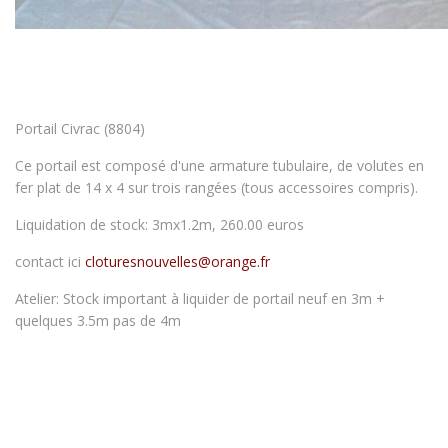
Portail Civrac (8804)
Ce portail est composé d'une armature tubulaire, de volutes en
fer plat de 14 x 4 sur trois rangées (tous accessoires compris).
Liquidation de stock: 3mx1.2m, 260.00 euros
contact ici
cloturesnouvelles@orange.fr
Atelier: Stock important à liquider de portail neuf en 3m +
quelques 3.5m pas de 4m