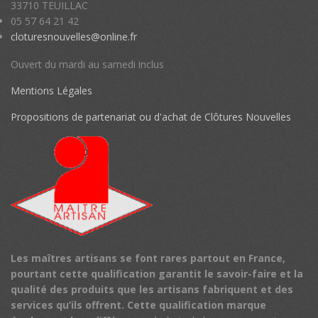
33710 TEUILLAC
05 57 64 21 42
cloturesnouvelles@online.fr
Ouvert du mardi au samedi inclus
Mentions Légales
Propositions de partenariat ou d'achat de Clôtures Nouvelles
Les maîtres artisans se font rares partout en France,
pourtant cette qualification garantit le savoir-faire et la
qualité des produits que les artisans fabriquent et des
services qu’ils offrent.
Cette qualification marque