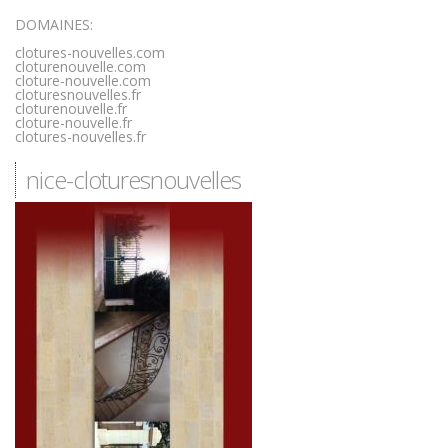
DOMAINES:
clotures-nouvelles.com
cloturenouvelle.com
cloture-nouvelle.com
cloturesnouvelles.fr
cloturenouvelle.fr
cloture-nouvelle.fr
clotures-nouvelles.fr
nice-cloturesnouvelles