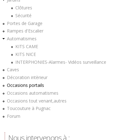
Clôtures
Sécurité
Portes de Garage
Rampes d'Escalier
Automatismes
KITS CAME
KITS NICE
INTERPHONIES-Alarmes- Vidéos surveillance
Caves
Décoration intèrieur
Occasions portails
Occasions automatismes
Occasions tout venant,autres
Toucouture à Pugnac
Forum
Nous intervenons à :